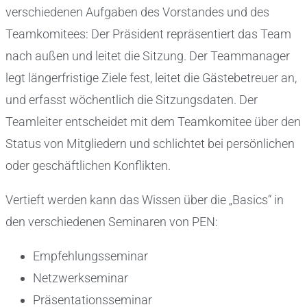
verschiedenen Aufgaben des Vorstandes und des
Teamkomitees: Der Präsident repräsentiert das Team
nach außen und leitet die Sitzung. Der Teammanager
legt längerfristige Ziele fest, leitet die Gästebetreuer an,
und erfasst wöchentlich die Sitzungsdaten. Der
Teamleiter entscheidet mit dem Teamkomitee über den
Status von Mitgliedern und schlichtet bei persönlichen
oder geschäftlichen Konflikten.
Vertieft werden kann das Wissen über die „Basics“ in
den verschiedenen Seminaren von PEN:
Empfehlungsseminar
Netzwerkseminar
Präsentationsseminar