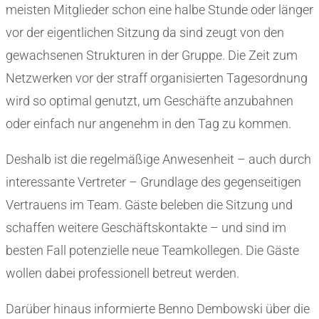
meisten Mitglieder schon eine halbe Stunde oder länger
vor der eigentlichen Sitzung da sind zeugt von den
gewachsenen Strukturen in der Gruppe. Die Zeit zum
Netzwerken vor der straff organisierten Tagesordnung
wird so optimal genutzt, um Geschäfte anzubahnen
oder einfach nur angenehm in den Tag zu kommen.
Deshalb ist die regelmäßige Anwesenheit – auch durch
interessante Vertreter – Grundlage des gegenseitigen
Vertrauens im Team. Gäste beleben die Sitzung und
schaffen weitere Geschäftskontakte – und sind im
besten Fall potenzielle neue Teamkollegen. Die Gäste
wollen dabei professionell betreut werden.
Darüber hinaus informierte Benno Dembowski über die