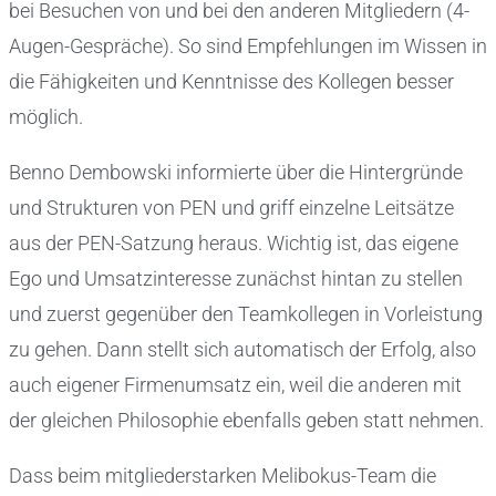
bei Besuchen von und bei den anderen Mitgliedern (4-
Augen-Gespräche). So sind Empfehlungen im Wissen in
die Fähigkeiten und Kenntnisse des Kollegen besser
möglich.
Benno Dembowski informierte über die Hintergründe
und Strukturen von PEN und griff einzelne Leitsätze
aus der PEN-Satzung heraus. Wichtig ist, das eigene
Ego und Umsatzinteresse zunächst hintan zu stellen
und zuerst gegenüber den Teamkollegen in Vorleistung
zu gehen. Dann stellt sich automatisch der Erfolg, also
auch eigener Firmenumsatz ein, weil die anderen mit
der gleichen Philosophie ebenfalls geben statt nehmen.
Dass beim mitgliederstarken Melibokus-Team die