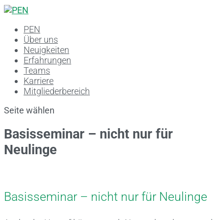
PEN
Über uns
Neuigkeiten
Erfahrungen
Teams
Karriere
Mitgliederbereich
Seite wählen
Basisseminar – nicht nur für
Neulinge
Basisseminar – nicht nur für Neulinge