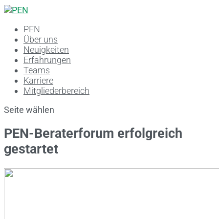
PEN
Über uns
Neuigkeiten
Erfahrungen
Teams
Karriere
Mitgliederbereich
Seite wählen
PEN-Beraterforum erfolgreich
gestartet