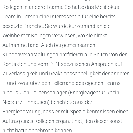
Kollegen in andere Teams. So hatte das Melibokus-
Team in Lorsch eine Interessentin für eine bereits
besetzte Branche, Sie wurde kurzerhand an die
Weinheimer Kollegen verwiesen, wo sie direkt
Aufnahme fand. Auch bei gemeinsamen
Kundenveranstaltungen profitieren alle Seiten von den
Kontakten und vom PEN-spezifischen Anspruch auf
Zuverlässigkeit und Reaktionsschnelligkeit der anderen
– und zwar über den Tellerrand des eigenen Teams
hinaus. Jan Lautenschläger (Energieagentur Rhein-
Neckar / Einhausen) berichtete aus der
Energieberatung, dass er mit Spezialkenntnissen einen
Auftrag eines Kollegen ergänzt hat, den dieser sonst
nicht hätte annehmen können.