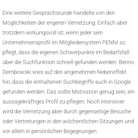
Eine weitere Gesprächsrunde handelte von den
Möglichkeiten der engeren Vernetzung: Einfach aber
trotzdem wirkungsvoll ist, wenn jeder sein
Unternehmensprofil im Mitgliedersystem PENNI so
pflegt, dass die eigenen Schwerpunkte im Bedarfsfall
über die Suchfunktion schnell gefunden werden. Benno
Dembowski wies auf den angenehmen Nebeneffekt
hin, dass die enthaltenen Suchbegriffe auch in Google
gefunden werden. Das sollte Motivation genug sein, ein
aussagekräftiges Profil zu pflegen. Noch intensiver
wird die Vernetzung aber durch gegenseitige Besuche
oder Vertretungen in den wöchentlichen Sitzungen und
vor allem in persönlichen Begegnungen.