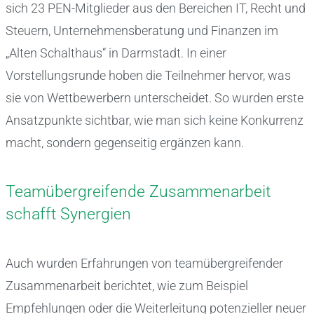
sich 23 PEN-Mitglieder aus den Bereichen IT, Recht und
Steuern, Unternehmensberatung und Finanzen im
„Alten Schalthaus“ in Darmstadt. In einer
Vorstellungsrunde hoben die Teilnehmer hervor, was
sie von Wettbewerbern unterscheidet. So wurden erste
Ansatzpunkte sichtbar, wie man sich keine Konkurrenz
macht, sondern gegenseitig ergänzen kann.
Teamübergreifende Zusammenarbeit
schafft Synergien
Auch wurden Erfahrungen von teamübergreifender
Zusammenarbeit berichtet, wie zum Beispiel
Empfehlungen oder die Weiterleitung potenzieller neuer