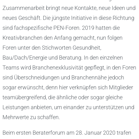
Zusammenarbeit bringt neue Kontakte, neue Ideen und
neues Geschäft. Die jüngste Initiative in diese Richtung
sind fachspezifische PEN-Foren. 2019 hatten die
Kreativbranchen den Anfang gemacht, nun folgen
Foren unter den Stichworten Gesundheit,
Bau/Dach/Energie und Beratung. In den einzelnen
Teams wird Branchenexklusivität gepflegt, in den Foren
sind Überschneidungen und Branchennähe jedoch
sogar erwünscht, denn hier verknüpfen sich Mitglieder
teamübergreifend, die ähnliche oder sogar gleiche
Leistungen anbieten, um einander zu unterstützen und
Mehrwerte zu schaffen.
Beim ersten Beraterforum am 28. Januar 2020 trafen