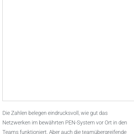
Die Zahlen belegen eindrucksvoll, wie gut das
Netzwerken im bewährten PEN-System vor Ort in den
Teams funktioniert. Aber auch die teamübergreifende