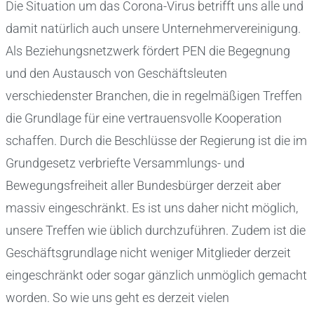
Die Situation um das Corona-Virus betrifft uns alle und
damit natürlich auch unsere Unternehmervereinigung.
Als Beziehungsnetzwerk fördert PEN die Begegnung
und den Austausch von Geschäftsleuten
verschiedenster Branchen, die in regelmäßigen Treffen
die Grundlage für eine vertrauensvolle Kooperation
schaffen. Durch die Beschlüsse der Regierung ist die im
Grundgesetz verbriefte Versammlungs- und
Bewegungsfreiheit aller Bundesbürger derzeit aber
massiv eingeschränkt. Es ist uns daher nicht möglich,
unsere Treffen wie üblich durchzuführen. Zudem ist die
Geschäftsgrundlage nicht weniger Mitglieder derzeit
eingeschränkt oder sogar gänzlich unmöglich gemacht
worden. So wie uns geht es derzeit vielen