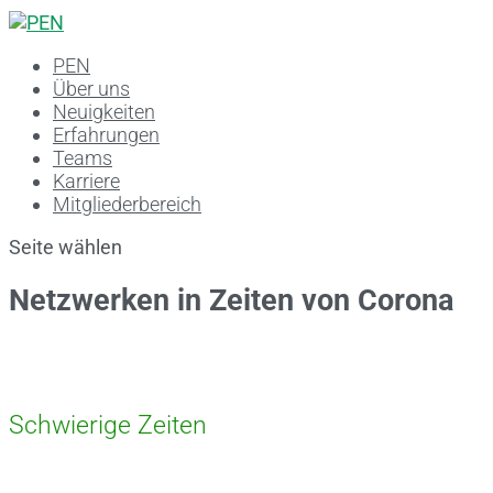
PEN
Über uns
Neuigkeiten
Erfahrungen
Teams
Karriere
Mitgliederbereich
Seite wählen
Netzwerken in Zeiten von Corona
Schwierige Zeiten