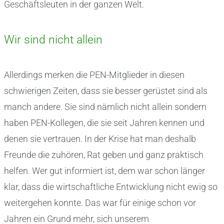
Geschäftsleuten in der ganzen Welt.
Wir sind nicht allein
Allerdings merken die PEN-Mitglieder in diesen
schwierigen Zeiten, dass sie besser gerüstet sind als
manch andere. Sie
sind nämlich nicht allein sondern
haben PEN-Kollegen, die sie seit Jahren kennen und
denen sie vertrauen. In der Krise hat man deshalb
Freunde die zuhören, Rat geben und ganz praktisch
helfen. Wer gut informiert ist, dem war schon länger
klar, dass die wirtschaftliche Entwicklung nicht ewig so
weitergehen konnte. Das war für einige schon vor
Jahren ein Grund mehr, sich unserem