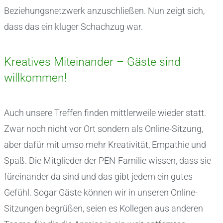
Beziehungsnetzwerk anzuschließen. Nun zeigt sich,
dass das ein kluger Schachzug war.
Kreatives Miteinander – Gäste sind
willkommen!
Auch unsere Treffen finden mittlerweile wieder statt.
Zwar noch nicht vor Ort sondern als Online-Sitzung,
aber dafür mit umso mehr Kreativität, Empathie und
Spaß. Die Mitglieder der PEN-Familie wissen, dass sie
füreinander da sind und das gibt jedem ein gutes
Gefühl. Sogar Gäste können wir in unseren Online-
Sitzungen begrüßen, seien es Kollegen aus anderen