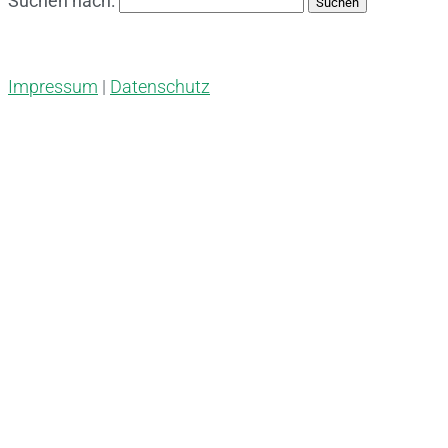
Suchen nach:
Impressum
|
Datenschutz