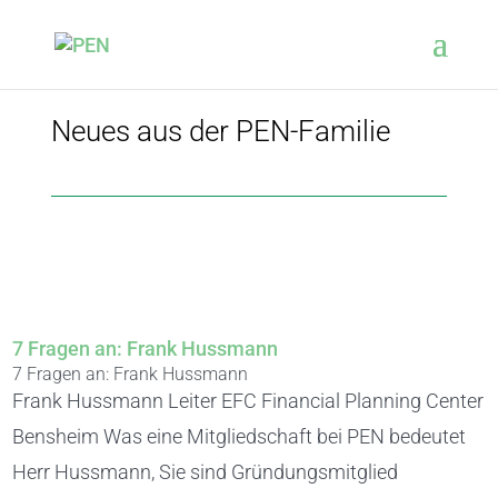
Neues aus der PEN-Familie
7 Fragen an: Frank Hussmann
7 Fragen an: Frank Hussmann
Frank Hussmann Leiter EFC Financial Planning Center
Bensheim Was eine Mitgliedschaft bei PEN bedeutet
Herr Hussmann, Sie sind Gründungsmitglied