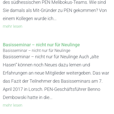
des südhessischen PEN Melibokus-Teams. Wie sind
Sie damals als Mit-Gründer zu PEN gekommen? Von
einem Kollegen wurde ich...
mehr lesen
Basisseminar – nicht nur für Neulinge
Basisseminar – nicht nur für Neulinge
Basisseminar – nicht nur für Neulinge Auch „alte
Hasen“ können noch Neues dazu lernen und
Erfahrungen an neue Mitglieder weitergeben. Das war
das Fazit der Teilnehmer des Basisseminars am 7.
April 2017 in Lorsch. PEN-Geschäftsführer Benno
Dembowski hatte in die...
mehr lesen