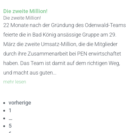
Die zweite Million!
Die zweite Million!
22 Monate nach der Gründung des Odenwald-Teams
feierte die in Bad König ansässige Gruppe am 29.
März die zweite Umsatz-Million, die die Mitglieder
durch ihre Zusammenarbeit bei PEN erwirtschaftet
haben. Das Team ist damit auf dem richtigen Weg,
und macht aus guten...
mehr lesen
vorherige
1
…
5