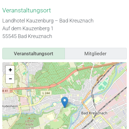
Veranstaltungsort
Landhotel Kauzenburg – Bad Kreuznach
Auf dem Kauzenberg 1
55545 Bad Kreuznach
Veranstaltungsort
Mitglieder
+
−