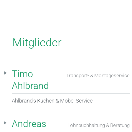
Mitglieder
Timo
Transport- & Montageservice
Ahlbrand
Ahlbrand's Küchen & Möbel Service
Andreas
Lohnbuchhaltung & Beratung