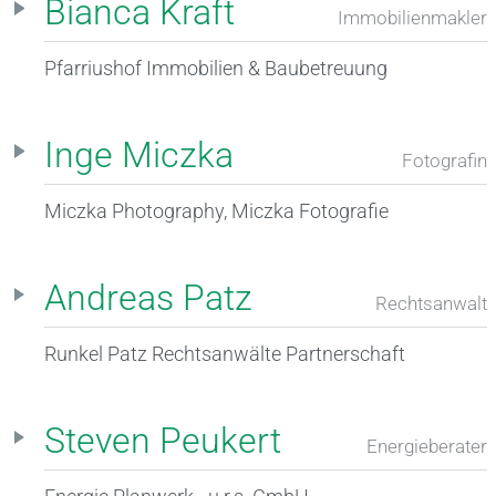
Bianca Kraft
Immobilienmakler
Pfarriushof Immobilien & Baubetreuung
Inge Miczka
Fotografin
Miczka Photography, Miczka Fotografie
Andreas Patz
Rechtsanwalt
Runkel Patz Rechtsanwälte Partnerschaft
Steven Peukert
Energieberater