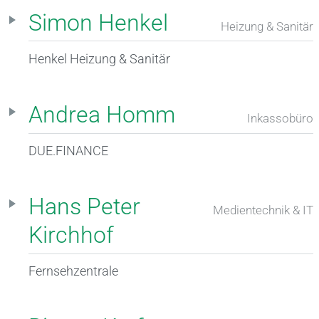
Simon Henkel
Heizung & Sanitär
Henkel Heizung & Sanitär
Andrea Homm
Inkassobüro
DUE.FINANCE
Hans Peter
Medientechnik & IT
Kirchhof
Fernsehzentrale