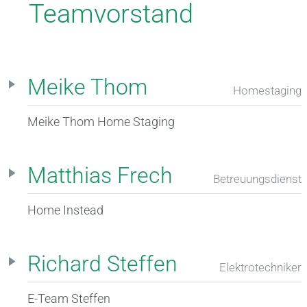
Teamvorstand
Meike Thom
Homestaging
Meike Thom Home Staging
Matthias Frech
Betreuungsdienst
Home Instead
Richard Steffen
Elektrotechniker
E-Team Steffen