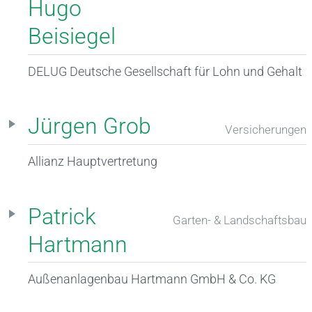
Hugo
Beisiegel
DELUG Deutsche Gesellschaft für Lohn und Gehalt
Jürgen Grob
Versicherungen
Allianz Hauptvertretung
Patrick
Garten- & Landschaftsbau
Hartmann
Außenanlagenbau Hartmann GmbH & Co. KG